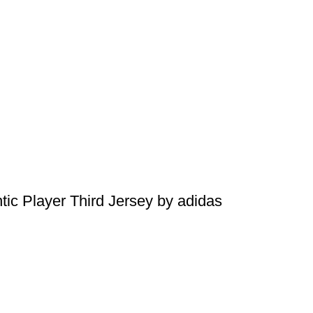
tic Player Third Jersey by adidas