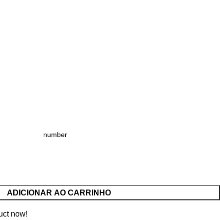
ADICIONAR AO CARRINHO
uct now!