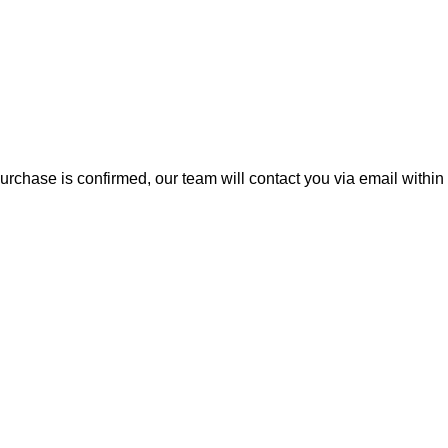
rchase is confirmed, our team will contact you via email within