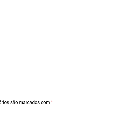
órios são marcados com
*