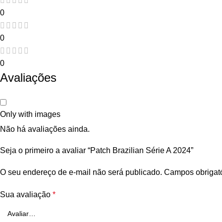
0
0
0
Avaliações
Only with images
Não há avaliações ainda.
Seja o primeiro a avaliar “Patch Brazilian Série A 2024”
O seu endereço de e-mail não será publicado.
Campos obrigat
Sua avaliação
*