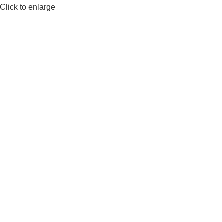
Click to enlarge