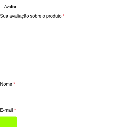
Sua avaliação sobre o produto
*
Nome
*
E-mail
*