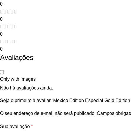
0
0
0
0
Avaliações
Only with images
Não há avaliações ainda.
Seja o primeiro a avaliar “Mexico Edition Especial Gold Edition
O seu endereço de e-mail não será publicado.
Campos obrigat
Sua avaliação
*