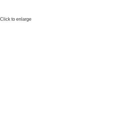
Click to enlarge