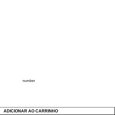
ADICIONAR AO CARRINHO