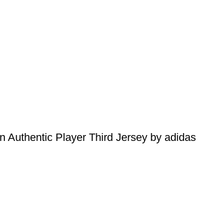
 Authentic Player Third Jersey by adidas