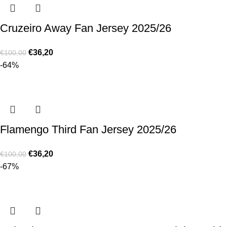
Cruzeiro Away Fan Jersey 2025/26
€
36,20
€
100,00
-64%
Flamengo Third Fan Jersey 2025/26
€
36,20
€
100,00
-67%