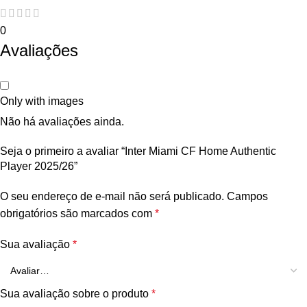
0
Avaliações
Only with images
Não há avaliações ainda.
Seja o primeiro a avaliar “Inter Miami CF Home Authentic
Player 2025/26”
O seu endereço de e-mail não será publicado.
Campos
obrigatórios são marcados com
*
Sua avaliação
*
Sua avaliação sobre o produto
*