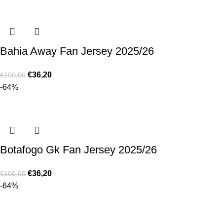
Bahia Away Fan Jersey 2025/26
€
36,20
€
100,00
-64%
Botafogo Gk Fan Jersey 2025/26
€
36,20
€
100,00
-64%