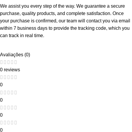
We assist you every step of the way. We guarantee a secure
purchase, quality products, and complete satisfaction. Once
your purchase is confirmed, our team will contact you via email
within 7 business days to provide the tracking code, which you
can track in real time.
Avaliações (0)
0 reviews
0
0
0
0