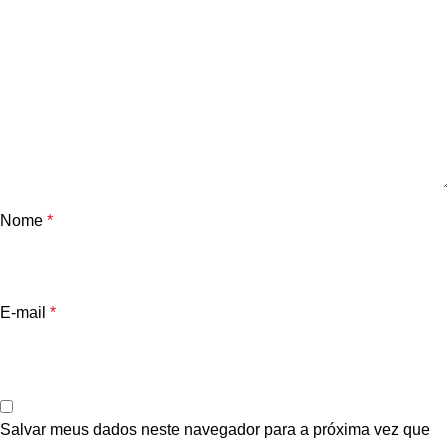
Nome
*
E-mail
*
Salvar meus dados neste navegador para a próxima vez que