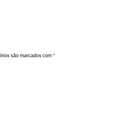
órios são marcados com
*