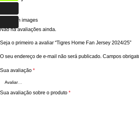
Only with images
Não há avaliações ainda.
Seja o primeiro a avaliar “Tigres Home Fan Jersey 2024/25”
O seu endereço de e-mail não será publicado.
Campos obrigat
Sua avaliação
*
Sua avaliação sobre o produto
*