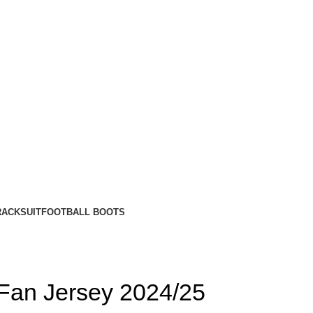
RACKSUIT
FOOTBALL BOOTS
Fan Jersey 2024/25