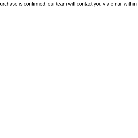
rchase is confirmed, our team will contact you via email within