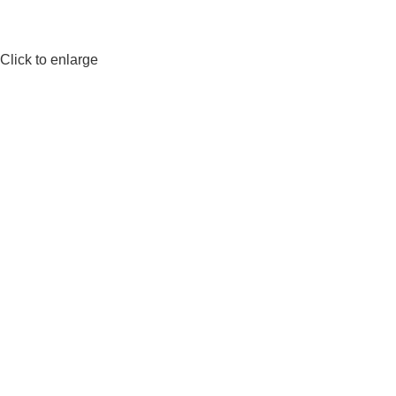
Click to enlarge