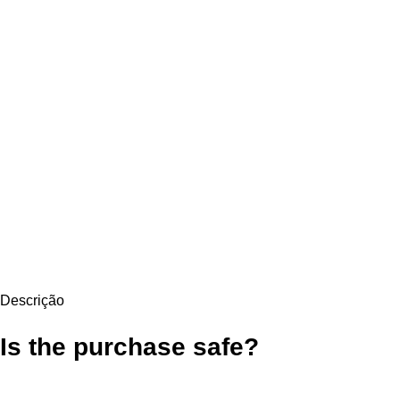
Descrição
Is the purchase safe?