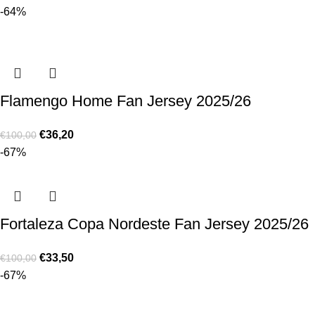
-64%
Flamengo Home Fan Jersey 2025/26
€
36,20
€
100,00
-67%
Fortaleza Copa Nordeste Fan Jersey 2025/26
€
33,50
€
100,00
-67%