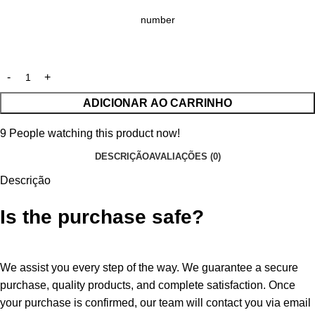
ADICIONAR AO CARRINHO
9
People watching this product now!
DESCRIÇÃO
AVALIAÇÕES (0)
Descrição
Is the purchase safe?
We assist you every step of the way. We guarantee a secure
purchase, quality products, and complete satisfaction. Once
your purchase is confirmed, our team will contact you via email