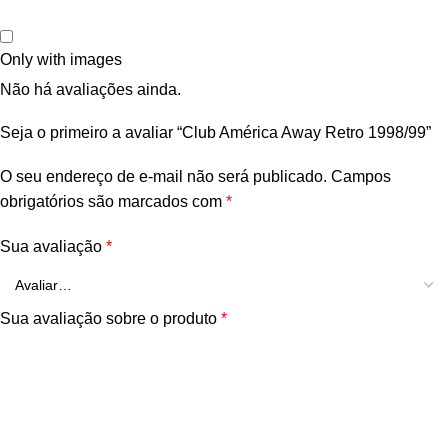
Only with images
Não há avaliações ainda.
Seja o primeiro a avaliar “Club América Away Retro 1998/99”
O seu endereço de e-mail não será publicado.
Campos
obrigatórios são marcados com
*
Sua avaliação
*
Sua avaliação sobre o produto
*