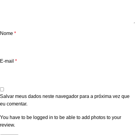
Nome
*
E-mail
*
Salvar meus dados neste navegador para a próxima vez que
eu comentar.
You have to be logged in to be able to add photos to your
review.