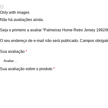
Only with images
Não há avaliações ainda.
Seja o primeiro a avaliar “Palmeiras Home Retro Jersey 1992/9
O seu endereço de e-mail não será publicado.
Campos obrigat
Sua avaliação
*
Sua avaliação sobre o produto
*