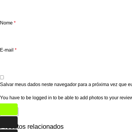
Nome
*
E-mail
*
Salvar meus dados neste navegador para a próxima vez que e
You have to be logged in to be able to add photos to your revie
Produtos relacionados