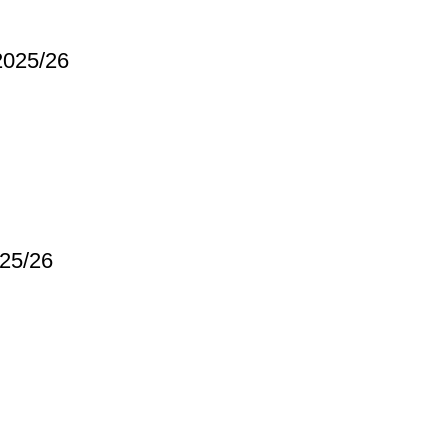
2025/26
025/26