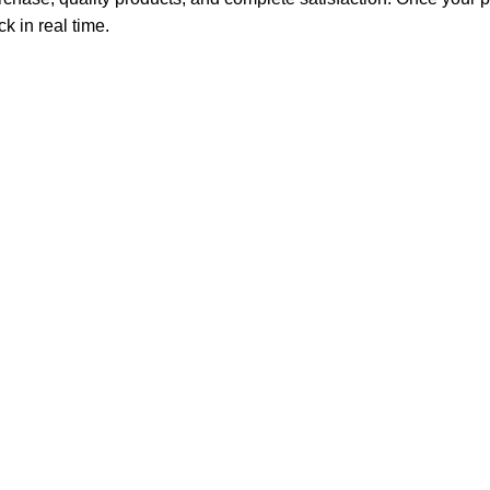
k in real time.