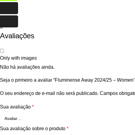
0
0
Avaliações
Only with images
Não há avaliações ainda.
Seja o primeiro a avaliar “Fluminense Away 2024/25 – Women’
O seu endereço de e-mail não será publicado.
Campos obrigat
Sua avaliação
*
Sua avaliação sobre o produto
*