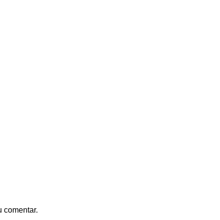
u comentar.