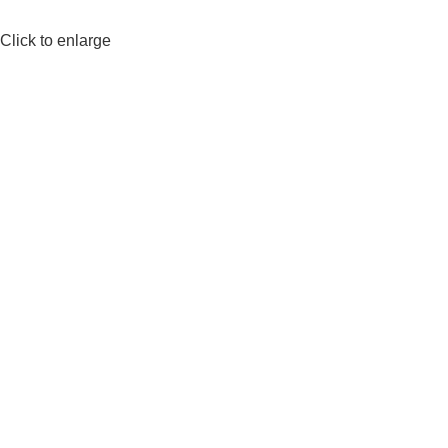
Click to enlarge