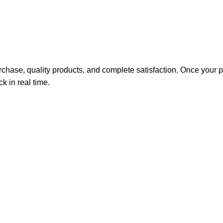
hase, quality products, and complete satisfaction. Once your pu
k in real time.