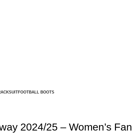
RACKSUIT
FOOTBALL BOOTS
way 2024/25 – Women’s Fan