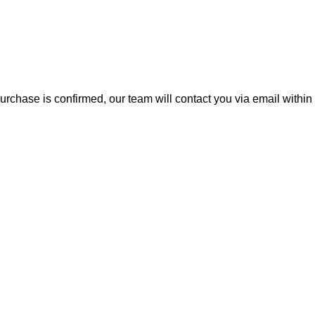
rchase is confirmed, our team will contact you via email within