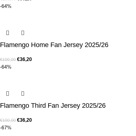
-64%
Flamengo Home Fan Jersey 2025/26
€
36,20
€
100,00
-64%
Flamengo Third Fan Jersey 2025/26
€
36,20
€
100,00
-67%