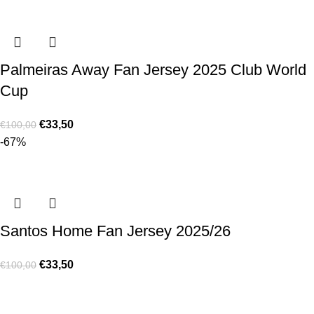
Palmeiras Away Fan Jersey 2025 Club World
Cup
€
33,50
€
100,00
-67%
Santos Home Fan Jersey 2025/26
€
33,50
€
100,00