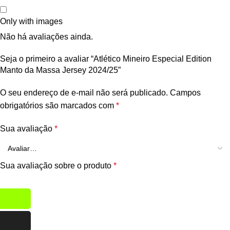
Only with images
Não há avaliações ainda.
Seja o primeiro a avaliar “Atlético Mineiro Especial Edition
Manto da Massa Jersey 2024/25”
O seu endereço de e-mail não será publicado.
Campos
obrigatórios são marcados com
*
Sua avaliação
*
Sua avaliação sobre o produto
*