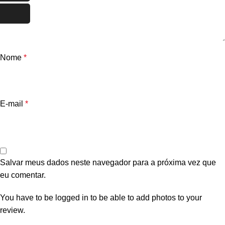
Nome
*
E-mail
*
Salvar meus dados neste navegador para a próxima vez que
eu comentar.
You have to be logged in to be able to add photos to your
review.